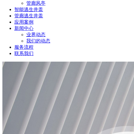
管廊风亭
智能逃生井盖
管廊逃生井盖
应用案例
新闻中心
业界动态
我们的动态
服务流程
联系我们