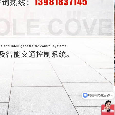
现在有优惠活动吗
可以介绍下你们的产品么