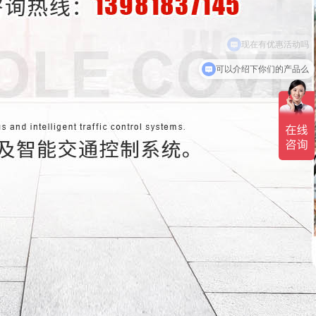
可以介绍下你们的产品么