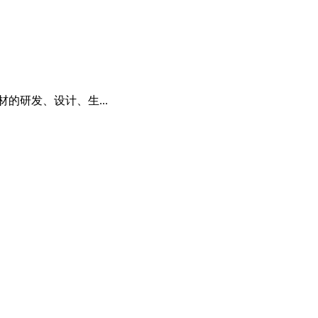
的研发、设计、生...