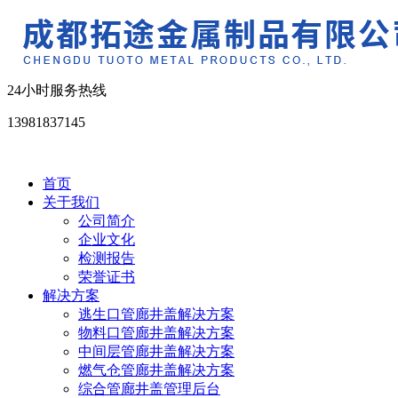
24小时服务热线
13981837145
首页
关于我们
公司简介
企业文化
检测报告
荣誉证书
解决方案
逃生口管廊井盖解决方案
物料口管廊井盖解决方案
中间层管廊井盖解决方案
燃气仓管廊井盖解决方案
综合管廊井盖管理后台